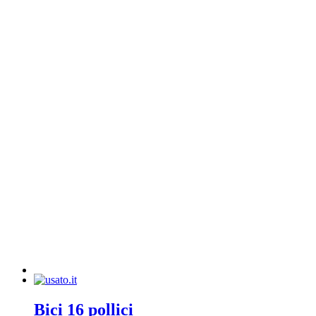
Bici 16 pollici