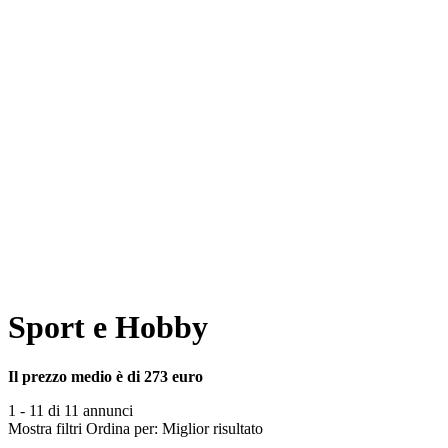
Sport e Hobby
Il prezzo medio è di 273 euro
1 - 11 di 11 annunci
Mostra filtri
Ordina per:
Miglior risultato