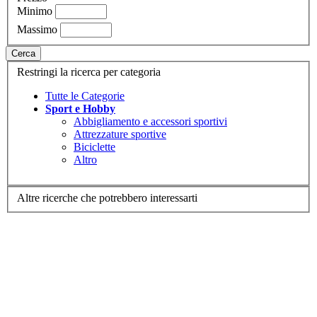
Minimo
Massimo
Cerca
Restringi la ricerca per categoria
Tutte le Categorie
Sport e Hobby
Abbigliamento e accessori sportivi
Attrezzature sportive
Biciclette
Altro
Altre ricerche che potrebbero interessarti