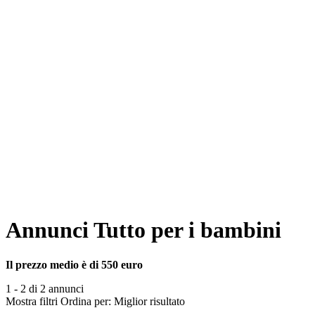
Annunci Tutto per i bambini
Il prezzo medio è di 550 euro
1 - 2 di 2 annunci
Mostra filtri
Ordina per:
Miglior risultato