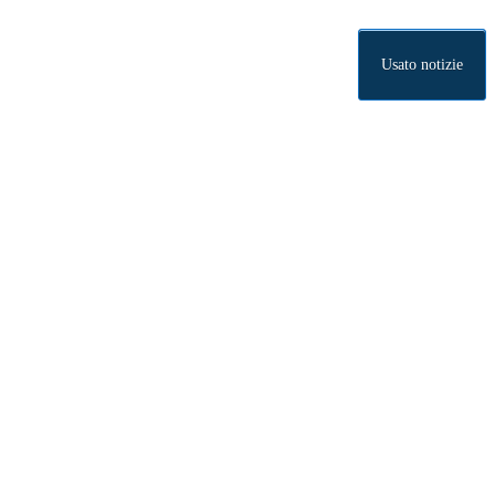
Usato notizie