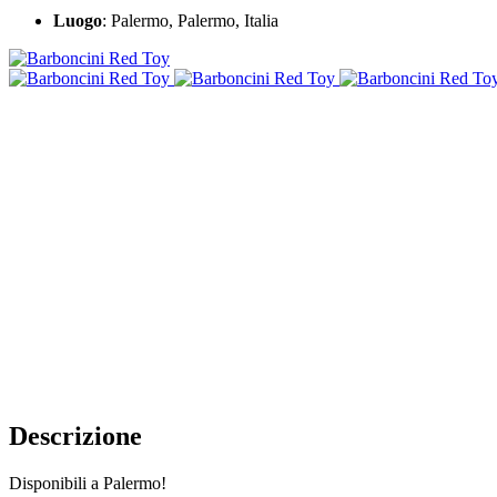
Luogo
: Palermo, Palermo, Italia
Descrizione
Disponibili a Palermo!