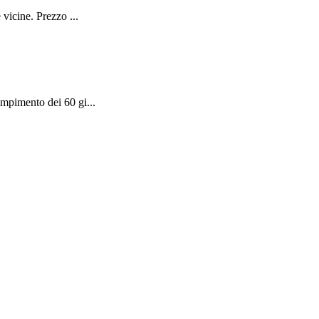
vicine. Prezzo ...
mpimento dei 60 gi...