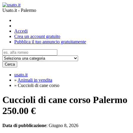
Usato.it - Palermo
Accedi
Crea un account gratuito
Pubblica il tuo annuncio gratuitamente
Cerca
usato.it
»
Animali in vendita
»
Cuccioli di cane corso
Cuccioli di cane corso Palermo
250.00 €
Data di pubblicazione
: Giugno 8, 2026