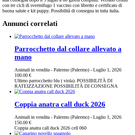
con tre cicli di svermifugo 1 vaccino con libretto e certificato di
buona salute e kit puppy. Possibilità di consegna in tutta italia.
Annunci correlati
Parrocchetto dal collare allevato a
mano
Animali in vendita
-
Palermo (Palermo)
-
Luglio 1, 2026
100.00 €
Ultimo parrocchetto blu ( viola). POSSIBILITÀ DI
RATEIZZAZIONE POSSIBILITÀ DI CONSEGNA
Coppia anatra call duck 2026
Animali in vendita
-
Palermo (Palermo)
-
Luglio 1, 2026
150.00 €
Coppia anatra call duck 2026 cell 060