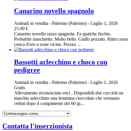
Canarino novello spagnolo
Animali in vendita
-
Palermo (Palermo)
-
Luglio 1, 2026
25.00 €
Canarino novello razza spagnola. Fa qualche fischio.
Probabile maschietto. Molto bello. Giallo pezzato. Ritiro zona
conca d'oro o zone vicine. Prezzo ...
Bassotti arlecchino e choco con
pedigree
Animali in vendita
-
Palermo (Palermo)
-
Luglio 1, 2026
Gratis
Allevamento riconosciuto enci . Disponibili due cuccioli un
maschio arlecchino una femmina cioccolato che verranno
ceduti dopo il compimento dei 60 gi...
Contatta l'inserzionista