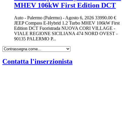
MHEV 106kW First Edition DCT
Auto
-
Palermo (Palermo)
-
Agosto 6, 2026
33990.00 €
JEEP Compass E-Hybrid 1.2 Turbo MHEV 106kW First
Edition DCT Fuoristrada NUOVA CORI VILLAGE -
VIALE REGIONE SICILIANA 474 NORD OVEST -
90135 PALERMO P...
Contatta l'inserzionista