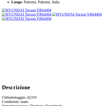
Luogo
: Palermo, Palermo, Italia
Descrizione
Chilometraggio: 42319
Condizioni: usato
Immatricolazione: Tipologia: Fuoristrada