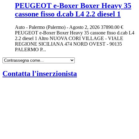
PEUGEOT e-Boxer Boxer Heavy 35
cassone fisso d.cab L4 2.2 diesel 1
Auto
-
Palermo (Palermo)
-
Agosto 2, 2026
37890.00 €
PEUGEOT e-Boxer Boxer Heavy 35 cassone fisso d.cab L4
2.2 diesel 1 Altro NUOVA CORI VILLAGE - VIALE
REGIONE SICILIANA 474 NORD OVEST - 90135
PALERMO P...
Contatta l'inserzionista