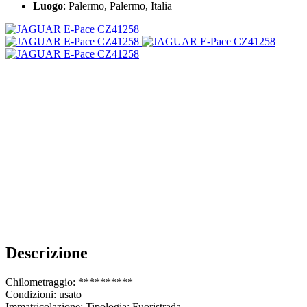
Luogo
: Palermo, Palermo, Italia
Descrizione
Chilometraggio: **********
Condizioni: usato
Immatricolazione: Tipologia: Fuoristrada