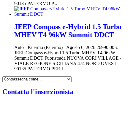
90135 PALERMO P...
JEEP Compass e-Hybrid 1.5 Turbo
MHEV T4 96kW Summit DDCT
Auto
-
Palermo (Palermo)
-
Agosto 6, 2026
26990.00 €
JEEP Compass e-Hybrid 1.5 Turbo MHEV T4 96kW
Summit DDCT Fuoristrada NUOVA CORI VILLAGE -
VIALE REGIONE SICILIANA 474 NORD OVEST -
90135 PALERMO PER I...
Contatta l'inserzionista