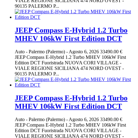
VIALE REGIONE SICILIANA 474 NORD OVEST -
90135 PALERMO P...
JEEP Compass E-Hybrid 1.2 Turbo
MHEV 106kW First Edition DCT
Auto
-
Palermo (Palermo)
-
Agosto 6, 2026
33490.00 €
JEEP Compass E-Hybrid 1.2 Turbo MHEV 106kW First
Edition DCT Fuoristrada NUOVA CORI VILLAGE -
VIALE REGIONE SICILIANA 474 NORD OVEST -
90135 PALERMO P...
JEEP Compass E-Hybrid 1.2 Turbo
MHEV 106kW First Edition DCT
Auto
-
Palermo (Palermo)
-
Agosto 6, 2026
33490.00 €
JEEP Compass E-Hybrid 1.2 Turbo MHEV 106kW First
Edition DCT Fuoristrada NUOVA CORI VILLAGE -
VIALE REGIONE SICILIANA 474 NORD OVEST -