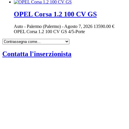
OPEL Corsa 1.2 100 CV GS
Auto
-
Palermo (Palermo)
-
Agosto 7, 2026
13590.00 €
OPEL Corsa 1.2 100 CV GS 4/5-Porte
Contatta l'inserzionista