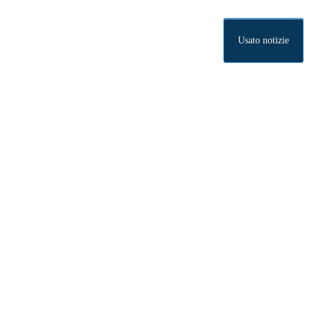
Usato notizie