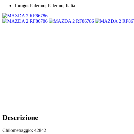
Luogo
: Palermo, Palermo, Italia
Descrizione
Chilometraggio: 42842