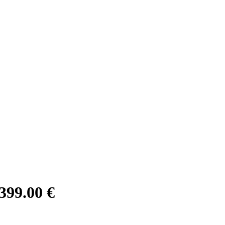
399.00 €