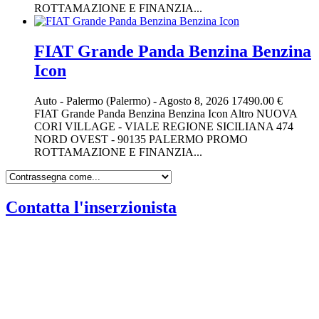
ROTTAMAZIONE E FINANZIA...
FIAT Grande Panda Benzina Benzina
Icon
Auto
-
Palermo (Palermo)
-
Agosto 8, 2026
17490.00 €
FIAT Grande Panda Benzina Benzina Icon Altro NUOVA
CORI VILLAGE - VIALE REGIONE SICILIANA 474
NORD OVEST - 90135 PALERMO PROMO
ROTTAMAZIONE E FINANZIA...
Contatta l'inserzionista